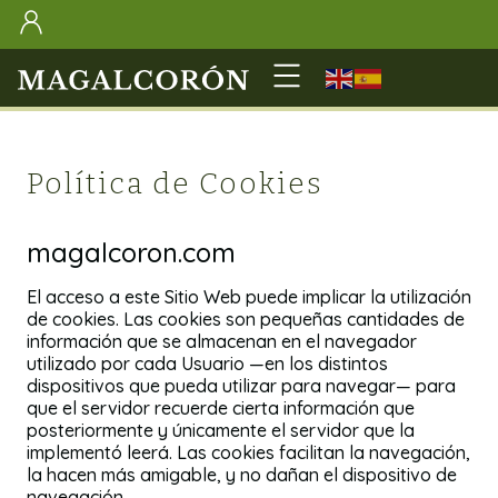
Política de Cookies
magalcoron.com
El acceso a este Sitio Web puede implicar la utilización
de cookies. Las cookies son pequeñas cantidades de
información que se almacenan en el navegador
utilizado por cada Usuario —en los distintos
dispositivos que pueda utilizar para navegar— para
que el servidor recuerde cierta información que
posteriormente y únicamente el servidor que la
implementó leerá. Las cookies facilitan la navegación,
la hacen más amigable, y no dañan el dispositivo de
navegación.