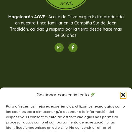
Magalcorón AOVE ·
Aceite de Oliva Virgen Extra producido
en nuestra finca familiar en la Campiña Sur de Jaén.
Tradición, calidad y respeto por la tierra desde hace más
de 50 años.
Gestionar consentimiento
Para ofrecer las mejores experiencias, utilizamos tecnologías como
las cookies para almacenar y/o acceder a la información del
dispositivo. El consentimiento de estas tecnologías nos permitirá
procesar datos como el comportamiento de navegación o las
identificaciones únicas en este sitio. No consentir o retirar el
CONTACTO