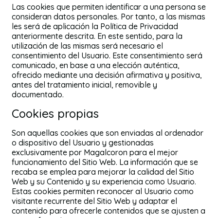
Las cookies que permiten identificar a una persona se
consideran datos personales. Por tanto, a las mismas
les será de aplicación la Política de Privacidad
anteriormente descrita. En este sentido, para la
utilización de las mismas será necesario el
consentimiento del Usuario. Este consentimiento será
comunicado, en base a una elección auténtica,
ofrecido mediante una decisión afirmativa y positiva,
antes del tratamiento inicial, removible y
documentado.
Cookies propias
Son aquellas cookies que son enviadas al ordenador
o dispositivo del Usuario y gestionadas
exclusivamente por Magalcoron para el mejor
funcionamiento del Sitio Web. La información que se
recaba se emplea para mejorar la calidad del Sitio
Web y su Contenido y su experiencia como Usuario.
Estas cookies permiten reconocer al Usuario como
visitante recurrente del Sitio Web y adaptar el
contenido para ofrecerle contenidos que se ajusten a