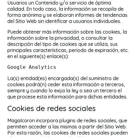
Usuarios un Contenido y/o servicio de óptima
calidad. En todo caso, la información se recopila de
forma anónima y se elaboran informes de tendencias
del Sitio Web sin identificar a usuarios individuales.
Puede obtener más información sobre las cookies, la
información sobre la privacidad, o consultar la
descripción del tipo de cookies que se utiliza, sus
principales características, periodo de expiración, etc.
en el siguiente(s) enlace(s):
Google Analytics
La(s) entidad(es) encargada(s) del suministro de
cookies podrá(n) ceder esta información a terceros,
siempre y cuando lo exija la ley o sea un tercero el
que procese esta información para dichas entidades.
Cookies de redes sociales
Magalcoron incorpora plugins de redes sociales, que
permiten acceder a las mismas a partir del Sitio Web.
Por esta razón, las cookies de redes sociales pueden