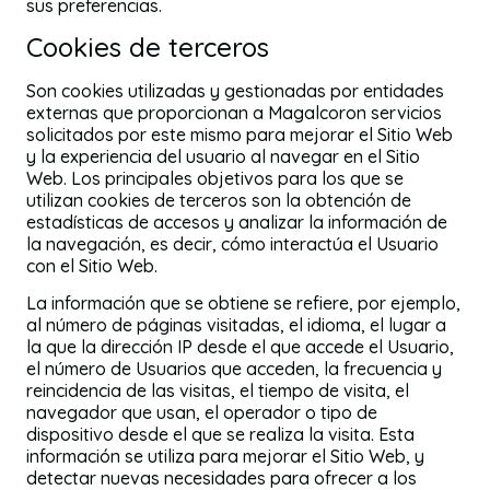
sus preferencias.
Cookies de terceros
Son cookies utilizadas y gestionadas por entidades
externas que proporcionan a Magalcoron servicios
solicitados por este mismo para mejorar el Sitio Web
y la experiencia del usuario al navegar en el Sitio
Web. Los principales objetivos para los que se
utilizan cookies de terceros son la obtención de
estadísticas de accesos y analizar la información de
la navegación, es decir, cómo interactúa el Usuario
con el Sitio Web.
La información que se obtiene se refiere, por ejemplo,
al número de páginas visitadas, el idioma, el lugar a
la que la dirección IP desde el que accede el Usuario,
el número de Usuarios que acceden, la frecuencia y
reincidencia de las visitas, el tiempo de visita, el
navegador que usan, el operador o tipo de
dispositivo desde el que se realiza la visita. Esta
información se utiliza para mejorar el Sitio Web, y
detectar nuevas necesidades para ofrecer a los