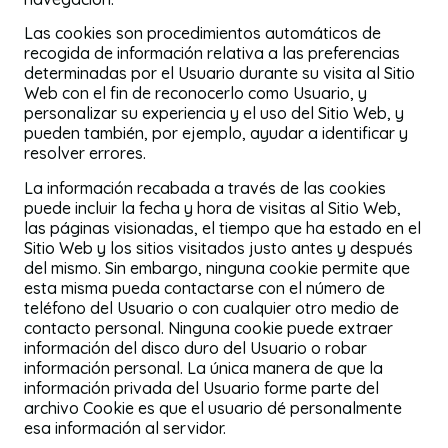
Las cookies son procedimientos automáticos de
recogida de información relativa a las preferencias
determinadas por el Usuario durante su visita al Sitio
Web con el fin de reconocerlo como Usuario, y
personalizar su experiencia y el uso del Sitio Web, y
pueden también, por ejemplo, ayudar a identificar y
resolver errores.
La información recabada a través de las cookies
puede incluir la fecha y hora de visitas al Sitio Web,
las páginas visionadas, el tiempo que ha estado en el
Sitio Web y los sitios visitados justo antes y después
del mismo. Sin embargo, ninguna cookie permite que
esta misma pueda contactarse con el número de
teléfono del Usuario o con cualquier otro medio de
contacto personal. Ninguna cookie puede extraer
información del disco duro del Usuario o robar
información personal. La única manera de que la
información privada del Usuario forme parte del
archivo Cookie es que el usuario dé personalmente
esa información al servidor.