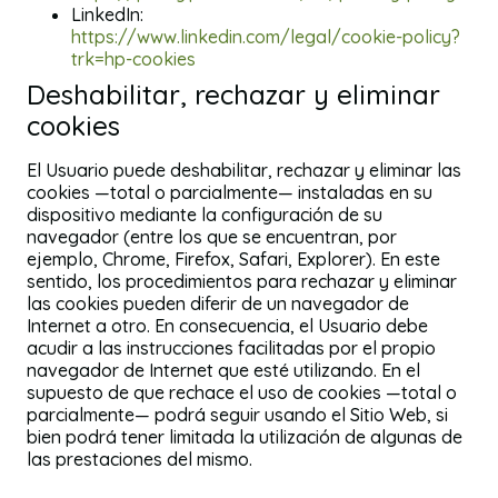
LinkedIn:
https://www.linkedin.com/legal/cookie-policy?
trk=hp-cookies
Deshabilitar, rechazar y eliminar
cookies
El Usuario puede deshabilitar, rechazar y eliminar las
cookies —total o parcialmente— instaladas en su
dispositivo mediante la configuración de su
navegador (entre los que se encuentran, por
ejemplo, Chrome, Firefox, Safari, Explorer). En este
sentido, los procedimientos para rechazar y eliminar
las cookies pueden diferir de un navegador de
Internet a otro. En consecuencia, el Usuario debe
acudir a las instrucciones facilitadas por el propio
navegador de Internet que esté utilizando. En el
supuesto de que rechace el uso de cookies —total o
parcialmente— podrá seguir usando el Sitio Web, si
bien podrá tener limitada la utilización de algunas de
las prestaciones del mismo.