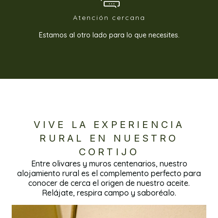
Atención cercana
Estamos al otro lado para lo que necesites.
VIVE LA EXPERIENCIA
RURAL EN NUESTRO
CORTIJO
Entre olivares y muros centenarios, nuestro
alojamiento rural es el complemento perfecto para
conocer de cerca el origen de nuestro aceite.
Relájate, respira campo y saboréalo.