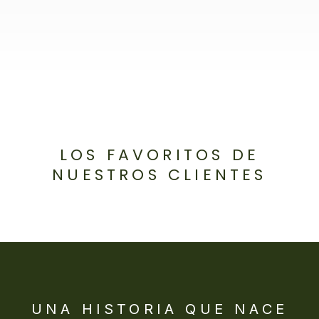
LOS FAVORITOS DE
NUESTROS CLIENTES
UNA HISTORIA QUE NACE