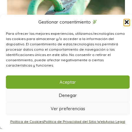
Gestionar consentimiento
Para ofrecer las mejores experiencias, utilizamos tecnologías como
las cookies para almacenar y/o acceder a la información del
dispositivo. El consentimiento de estas tecnologías nos permitirá
procesar datos como el comportamiento de navegación o las
identificaciones únicas en este sitio. No consentir o retirar el
consentimiento, puede afectar negativamente a ciertas
características y funciones.
Aceptar
Denegar
Ver preferencias
Política de Cookies
Política de Privacidad del Sitio Web
Aviso Legal