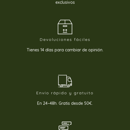
exclusivos
Devoluciones fáciles
Tienes 14 días para cambiar de opinión.
Envío rápido y gratuito
En 24–48h. Gratis desde 50€.