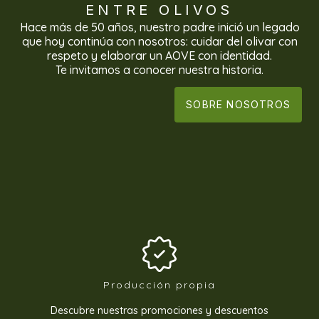
ENTRE OLIVOS
Hace más de 50 años, nuestro padre inició un legado
que hoy continúa con nosotros: cuidar del olivar con
respeto y elaborar un AOVE con identidad.
Te invitamos a conocer nuestra historia.
SOBRE NOSOTROS
Producción propia
Descubre nuestras promociones y descuentos