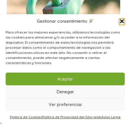
Gestionar consentimiento
Para ofrecer las mejores experiencias, utilizamos tecnologías como
las cookies para almacenar y/o acceder a la información del
dispositivo. El consentimiento de estas tecnologías nos permitirá
procesar datos como el comportamiento de navegación o las
identificaciones únicas en este sitio. No consentir o retirar el
consentimiento, puede afectar negativamente a ciertas
características y funciones.
Aceptar
Denegar
Ver preferencias
Política de Cookies
Política de Privacidad del Sitio Web
Aviso Legal