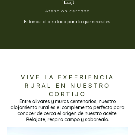
Atención cercana
Estamos al otro lado para lo que necesites.
VIVE LA EXPERIENCIA
RURAL EN NUESTRO
CORTIJO
Entre olivares y muros centenarios, nuestro
alojamiento rural es el complemento perfecto para
conocer de cerca el origen de nuestro aceite.
Relájate, respira campo y saboréalo.