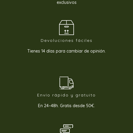
exclusivos
Devoluciones fáciles
Tienes 14 días para cambiar de opinión.
Envío rápido y gratuito
En 24–48h. Gratis desde 50€.