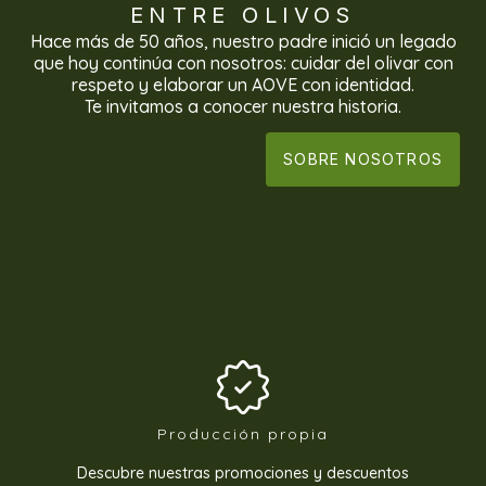
ENTRE OLIVOS
Hace más de 50 años, nuestro padre inició un legado
que hoy continúa con nosotros: cuidar del olivar con
respeto y elaborar un AOVE con identidad.
Te invitamos a conocer nuestra historia.
SOBRE NOSOTROS
Producción propia
Descubre nuestras promociones y descuentos