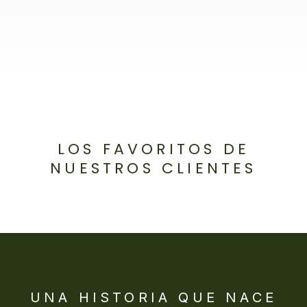
LOS FAVORITOS DE
NUESTROS CLIENTES
UNA HISTORIA QUE NACE