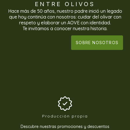
ENTRE OLIVOS
Hace más de 50 años, nuestro padre inició un legado
que hoy continúa con nosotros: cuidar del olivar con
respeto y elaborar un AOVE con identidad.
Te invitamos a conocer nuestra historia.
SOBRE NOSOTROS
Producción propia
Descubre nuestras promociones y descuentos