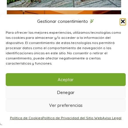
Gestionar consentimiento
Para ofrecer las mejores experiencias, utilizamos tecnologías como
las cookies para almacenar y/o acceder a la información del
dispositivo. El consentimiento de estas tecnologías nos permitirá
procesar datos como el comportamiento de navegación o las
identificaciones únicas en este sitio. No consentir o retirar el
consentimiento, puede afectar negativamente a ciertas
características y funciones.
Aceptar
Denegar
Ver preferencias
Política de Cookies
Política de Privacidad del Sitio Web
Aviso Legal