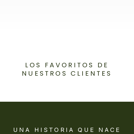
LOS FAVORITOS DE
NUESTROS CLIENTES
UNA HISTORIA QUE NACE