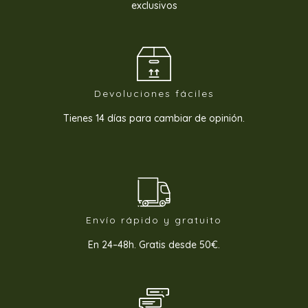
exclusivos
Devoluciones fáciles
Tienes 14 días para cambiar de opinión.
Envío rápido y gratuito
En 24–48h. Gratis desde 50€.