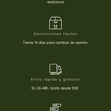
exclusivos
Devoluciones fáciles
Tienes 14 días para cambiar de opinión.
Envío rápido y gratuito
En 24–48h. Gratis desde 50€.