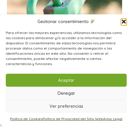
Gestionar consentimiento
Para ofrecer las mejores experiencias, utilizamos tecnologías como
las cookies para almacenar y/o acceder a la información del
dispositivo. El consentimiento de estas tecnologías nos permitirá
procesar datos como el comportamiento de navegación o las
identificaciones únicas en este sitio. No consentir o retirar el
consentimiento, puede afectar negativamente a ciertas
características y funciones.
Aceptar
Denegar
Ver preferencias
Política de Cookies
Política de Privacidad del Sitio Web
Aviso Legal