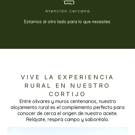
Atención cercana
Estamos al otro lado para lo que necesites.
VIVE LA EXPERIENCIA
RURAL EN NUESTRO
CORTIJO
Entre olivares y muros centenarios, nuestro
alojamiento rural es el complemento perfecto para
conocer de cerca el origen de nuestro aceite.
Relájate, respira campo y saboréalo.