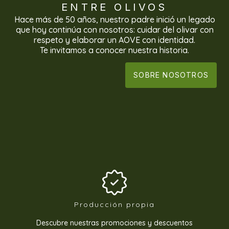
ENTRE OLIVOS
Hace más de 50 años, nuestro padre inició un legado
que hoy continúa con nosotros: cuidar del olivar con
respeto y elaborar un AOVE con identidad.
Te invitamos a conocer nuestra historia.
SOBRE NOSOTROS
Producción propia
Descubre nuestras promociones y descuentos