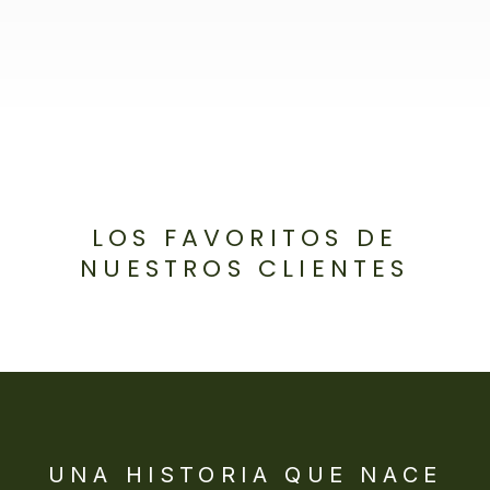
LOS FAVORITOS DE
NUESTROS CLIENTES
UNA HISTORIA QUE NACE