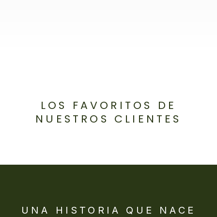
LOS FAVORITOS DE
NUESTROS CLIENTES
UNA HISTORIA QUE NACE