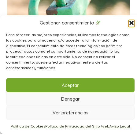
Gestionar consentimiento
Para ofrecer las mejores experiencias, utilizamos tecnologías como
las cookies para almacenar y/o acceder a la información del
dispositivo. El consentimiento de estas tecnologías nos permitirá
procesar datos como el comportamiento de navegación o las
identificaciones únicas en este sitio. No consentir o retirar el
consentimiento, puede afectar negativamente a ciertas
características y funciones.
Aceptar
Denegar
Ver preferencias
Política de Cookies
Política de Privacidad del Sitio Web
Aviso Legal