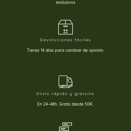
exclusivos
Devoluciones fáciles
Tienes 14 días para cambiar de opinión.
Envío rápido y gratuito
En 24–48h. Gratis desde 50€.