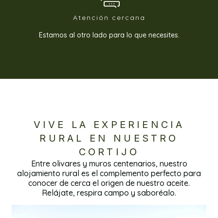
Atención cercana
Estamos al otro lado para lo que necesites.
VIVE LA EXPERIENCIA
RURAL EN NUESTRO
CORTIJO
Entre olivares y muros centenarios, nuestro
alojamiento rural es el complemento perfecto para
conocer de cerca el origen de nuestro aceite.
Relájate, respira campo y saboréalo.