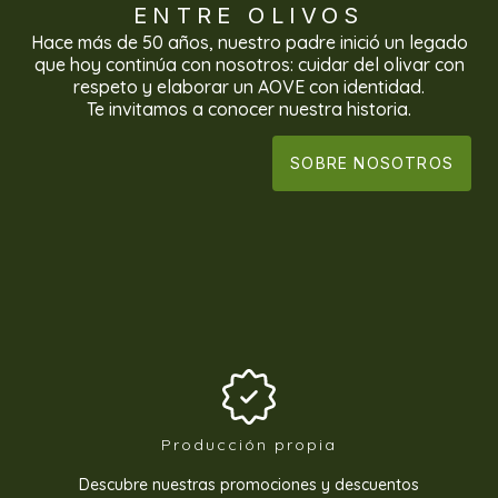
ENTRE OLIVOS
Hace más de 50 años, nuestro padre inició un legado
que hoy continúa con nosotros: cuidar del olivar con
respeto y elaborar un AOVE con identidad.
Te invitamos a conocer nuestra historia.
SOBRE NOSOTROS
Producción propia
Descubre nuestras promociones y descuentos